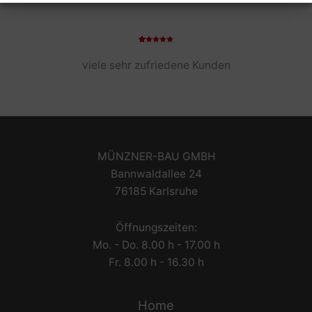
viele sehr zufriedene Kunden
MÜNZNER-BAU GMBH
Bannwaldallee 24
76185 Karlsruhe
Öffnungszeiten:
Mo. - Do. 8.00 h - 17.00 h
Fr. 8.00 h - 16.30 h
Home