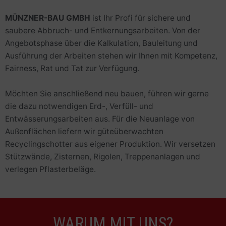
MÜNZNER-BAU GMBH
ist Ihr Profi für sichere und
saubere Abbruch- und Entkernungsarbeiten. Von der
Angebotsphase über die Kalkulation, Bauleitung und
Ausführung der Arbeiten stehen wir Ihnen mit Kompetenz,
Fairness, Rat und Tat zur Verfügung.
Möchten Sie anschließend neu bauen, führen wir gerne
die dazu notwendigen Erd-, Verfüll- und
Entwässerungsarbeiten aus. Für die Neuanlage von
Außenflächen liefern wir güteüberwachten
Recyclingschotter aus eigener Produktion. Wir versetzen
Stützwände, Zisternen, Rigolen, Treppenanlagen und
verlegen Pflasterbeläge.
WARUM MIT UNS?